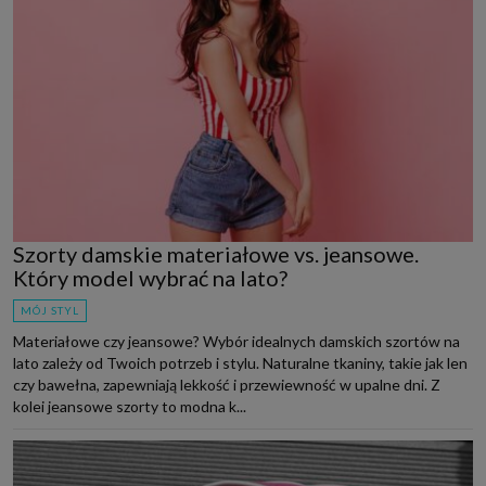
Szorty damskie materiałowe vs. jeansowe.
Który model wybrać na lato?
MÓJ STYL
Materiałowe czy jeansowe? Wybór idealnych damskich szortów na
lato zależy od Twoich potrzeb i stylu. Naturalne tkaniny, takie jak len
czy bawełna, zapewniają lekkość i przewiewność w upalne dni. Z
kolei jeansowe szorty to modna k...