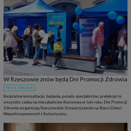
W Rzeszowie znów będą Dni Promocji Zdrowia
TWOJE ZDROWIE
Bezpłatne konsultacje, badania, porady specjalistów, prelekcje to
wszystko czeka na mieszkańców Rzeszowa w tym roku. Dni Promocji
Zdrowia zorganizują Rzeszowskie Stowarzyszenie na Rzecz Dzieci
Niepełnosprawnych i Autystyczny...