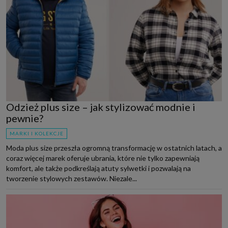
Odzież plus size – jak stylizować modnie i
pewnie?
MARKI I KOLEKCJE
Moda plus size przeszła ogromną transformację w ostatnich latach, a
coraz więcej marek oferuje ubrania, które nie tylko zapewniają
komfort, ale także podkreślają atuty sylwetki i pozwalają na
tworzenie stylowych zestawów. Niezale...