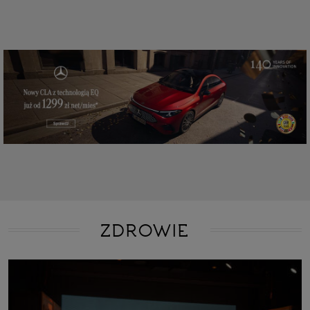
ZDROWIE