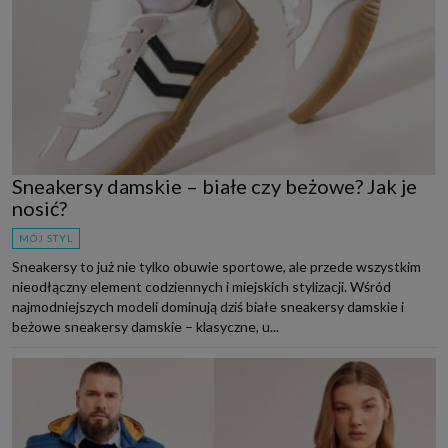
Sneakersy damskie – białe czy beżowe? Jak je
nosić?
MÓJ STYL
Sneakersy to już nie tylko obuwie sportowe, ale przede wszystkim
nieodłączny element codziennych i miejskich stylizacji. Wśród
najmodniejszych modeli dominują dziś białe sneakersy damskie i
beżowe sneakersy damskie – klasyczne, u...