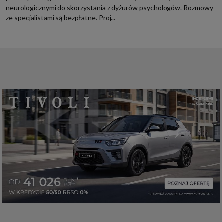
neurologicznymi do skorzystania z dyżurów psychologów. Rozmowy
ze specjalistami są bezpłatne. Proj...