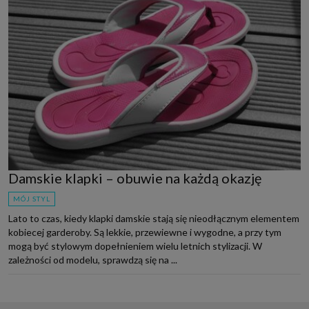
Damskie klapki – obuwie na każdą okazję
MÓJ STYL
Lato to czas, kiedy klapki damskie stają się nieodłącznym elementem
kobiecej garderoby. Są lekkie, przewiewne i wygodne, a przy tym
mogą być stylowym dopełnieniem wielu letnich stylizacji. W
zależności od modelu, sprawdzą się na ...