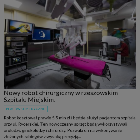
Nowy robot chirurgiczny w rzeszowskim
Szpitalu Miejskim!
PLACÓWKI MEDYCZNE
Robot kosztował prawie 5,5 mln zł i będzie służył pacjentom szpitala
przy ul. Rycerskiej. Ten nowoczesny sprzęt będą wykorzystywali
urolodzy, ginekolodzy i chirurdzy. Pozwala on na wykonywanie
złożonych zabiegów z wysoką precyzją...