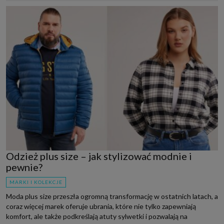
Odzież plus size – jak stylizować modnie i
pewnie?
MARKI I KOLEKCJE
Moda plus size przeszła ogromną transformację w ostatnich latach, a
coraz więcej marek oferuje ubrania, które nie tylko zapewniają
komfort, ale także podkreślają atuty sylwetki i pozwalają na