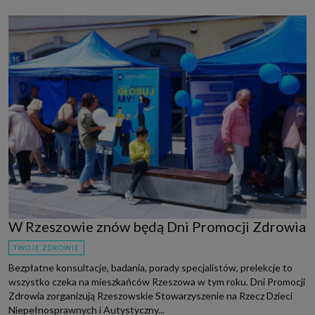
W Rzeszowie znów będą Dni Promocji Zdrowia
TWOJE ZDROWIE
Bezpłatne konsultacje, badania, porady specjalistów, prelekcje to
wszystko czeka na mieszkańców Rzeszowa w tym roku. Dni Promocji
Zdrowia zorganizują Rzeszowskie Stowarzyszenie na Rzecz Dzieci
Niepełnosprawnych i Autystyczny...