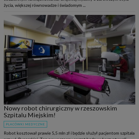
życia, większej równowadze i świadomym ...
Nowy robot chirurgiczny w rzeszowskim
Szpitalu Miejskim!
PLACÓWKI MEDYCZNE
Robot kosztował prawie 5,5 mln zł i będzie służył pacjentom szpitala