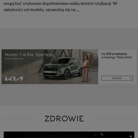
mogą być stylowym dopełnieniem wielu letnich stylizacji. W
zależności od modelu, sprawdzą się na ...
ZDROWIE