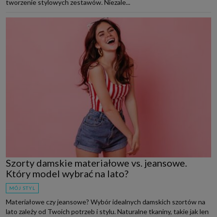
tworzenie stylowych zestawów. Niezale...
Szorty damskie materiałowe vs. jeansowe.
Który model wybrać na lato?
MÓJ STYL
Materiałowe czy jeansowe? Wybór idealnych damskich szortów na
lato zależy od Twoich potrzeb i stylu. Naturalne tkaniny, takie jak len