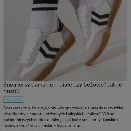
Sneakersy damskie – białe czy beżowe? Jak je
nosić?
MÓJ STYL
Sneakersy to już nie tylko obuwie sportowe, ale przede wszystkim
nieodłączny element codziennych i miejskich stylizacji. Wśród
najmodniejszych modeli dominują dziś białe sneakersy damskie i
beżowe sneakersy damskie – klasyczne, u...