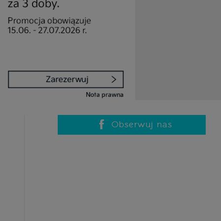
Obserwuj nas