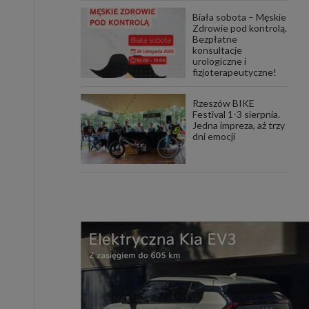
Biała sobota – Męskie
Zdrowie pod kontrolą.
Bezpłatne
konsultacje
urologiczne i
fizjoterapeutyczne!
Rzeszów BIKE
Festival 1-3 sierpnia.
Jedna impreza, aż trzy
dni emocji