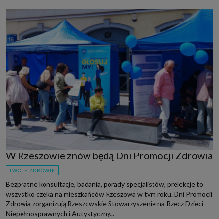
W Rzeszowie znów będą Dni Promocji Zdrowia
TWOJE ZDROWIE
Bezpłatne konsultacje, badania, porady specjalistów, prelekcje to
wszystko czeka na mieszkańców Rzeszowa w tym roku. Dni Promocji
Zdrowia zorganizują Rzeszowskie Stowarzyszenie na Rzecz Dzieci
Niepełnosprawnych i Autystyczny...