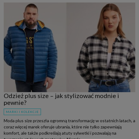
Odzież plus size – jak stylizować modnie i
pewnie?
MARKI I KOLEKCJE
Moda plus size przeszła ogromną transformację w ostatnich latach, a
coraz więcej marek oferuje ubrania, które nie tylko zapewniają
komfort, ale także podkreślają atuty sylwetki i pozwalają na