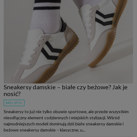
Sneakersy damskie – białe czy beżowe? Jak je
nosić?
MÓJ STYL
Sneakersy to już nie tylko obuwie sportowe, ale przede wszystkim
nieodłączny element codziennych i miejskich stylizacji. Wśród
najmodniejszych modeli dominują dziś białe sneakersy damskie i
beżowe sneakersy damskie – klasyczne, u...