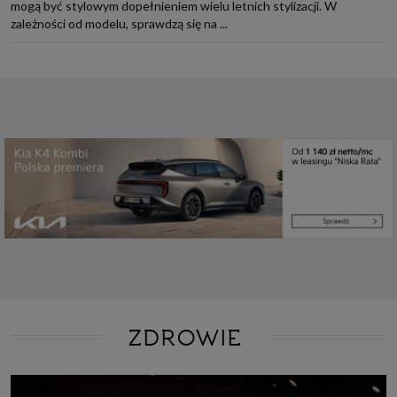
mogą być stylowym dopełnieniem wielu letnich stylizacji. W
zależności od modelu, sprawdzą się na ...
ZDROWIE