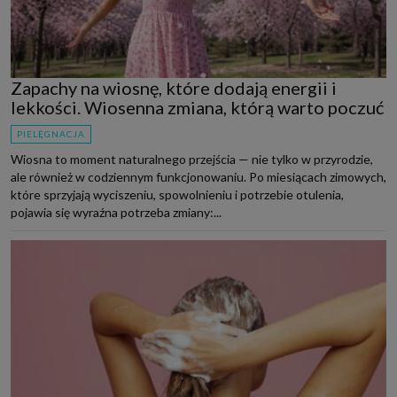
Zapachy na wiosnę, które dodają energii i
lekkości. Wiosenna zmiana, którą warto poczuć
PIELĘGNACJA
Wiosna to moment naturalnego przejścia — nie tylko w przyrodzie,
ale również w codziennym funkcjonowaniu. Po miesiącach zimowych,
które sprzyjają wyciszeniu, spowolnieniu i potrzebie otulenia,
pojawia się wyraźna potrzeba zmiany:...