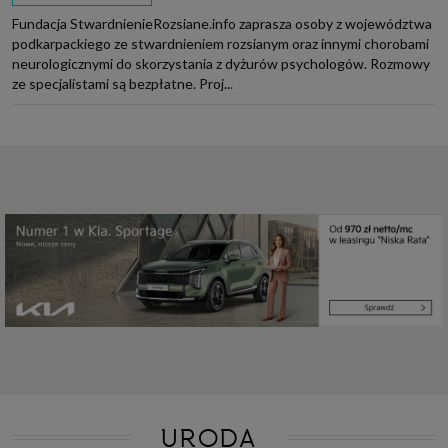
Fundacja StwardnienieRozsiane.info zaprasza osoby z województwa
podkarpackiego ze stwardnieniem rozsianym oraz innymi chorobami
neurologicznymi do skorzystania z dyżurów psychologów. Rozmowy
ze specjalistami są bezpłatne. Proj...
URODA