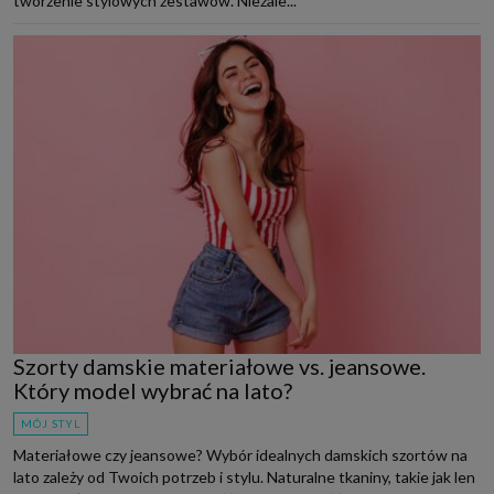
tworzenie stylowych zestawów. Niezale...
Szorty damskie materiałowe vs. jeansowe.
Który model wybrać na lato?
MÓJ STYL
Materiałowe czy jeansowe? Wybór idealnych damskich szortów na
lato zależy od Twoich potrzeb i stylu. Naturalne tkaniny, takie jak len