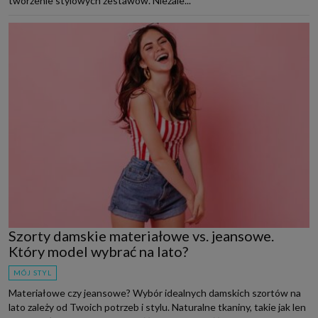
tworzenie stylowych zestawów. Niezale...
Szorty damskie materiałowe vs. jeansowe.
Który model wybrać na lato?
MÓJ STYL
Materiałowe czy jeansowe? Wybór idealnych damskich szortów na
lato zależy od Twoich potrzeb i stylu. Naturalne tkaniny, takie jak len