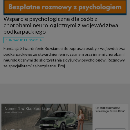
Wsparcie psychologiczne dla osób z
chorobami neurologicznymi z województwa
podkarpackiego
FUNDACJE I HOSPICJA
Fundacja StwardnienieRozsiane.info zaprasza osoby z województwa
podkarpackiego ze stwardnieniem rozsianym oraz innymi chorobami
neurologicznymi do skorzystania z dyżurów psychologów. Rozmowy
ze specjalistami są bezpłatne. Proj...