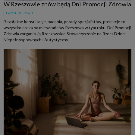
W Rzeszowie znów będą Dni Promocji Zdrowia
TWOJE ZDROWIE
Bezpłatne konsultacje, badania, porady specjalistów, prelekcje to
wszystko czeka na mieszkańców Rzeszowa w tym roku. Dni Promocji
Zdrowia zorganizują Rzeszowskie Stowarzyszenie na Rzecz Dzieci
Niepełnosprawnych i Autystyczny...