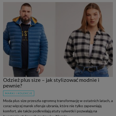
Odzież plus size – jak stylizować modnie i
pewnie?
MARKI I KOLEKCJE
Moda plus size przeszła ogromną transformację w ostatnich latach, a
coraz więcej marek oferuje ubrania, które nie tylko zapewniają
komfort, ale także podkreślają atuty sylwetki i pozwalają na