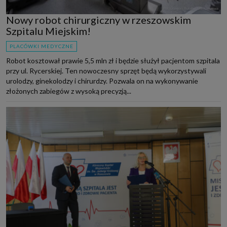
Nowy robot chirurgiczny w rzeszowskim
Szpitalu Miejskim!
PLACÓWKI MEDYCZNE
Robot kosztował prawie 5,5 mln zł i będzie służył pacjentom szpitala
przy ul. Rycerskiej. Ten nowoczesny sprzęt będą wykorzystywali
urolodzy, ginekolodzy i chirurdzy. Pozwala on na wykonywanie
złożonych zabiegów z wysoką precyzją...