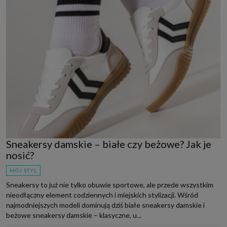
Sneakersy damskie – białe czy beżowe? Jak je
nosić?
MÓJ STYL
Sneakersy to już nie tylko obuwie sportowe, ale przede wszystkim
nieodłączny element codziennych i miejskich stylizacji. Wśród
najmodniejszych modeli dominują dziś białe sneakersy damskie i
beżowe sneakersy damskie – klasyczne, u...