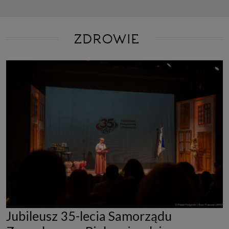
ZDROWIE
Jubileusz 35-lecia Samorządu