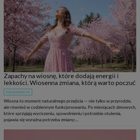
Zapachy na wiosnę, które dodają energii i
lekkości. Wiosenna zmiana, którą warto poczuć
PIELĘGNACJA
Wiosna to moment naturalnego przejścia — nie tylko w przyrodzie,
ale również w codziennym funkcjonowaniu. Po miesiącach zimowych,
które sprzyjają wyciszeniu, spowolnieniu i potrzebie otulenia,
pojawia się wyraźna potrzeba zmiany:...