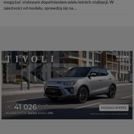
mogą być stylowym dopełnieniem wielu letnich stylizacji. W
zależności od modelu, sprawdzą się na ...