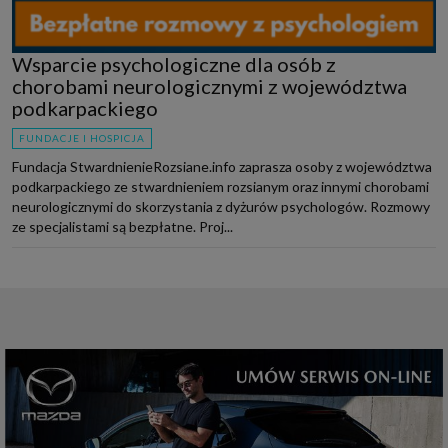
Wsparcie psychologiczne dla osób z
chorobami neurologicznymi z województwa
podkarpackiego
FUNDACJE I HOSPICJA
Fundacja StwardnienieRozsiane.info zaprasza osoby z województwa
podkarpackiego ze stwardnieniem rozsianym oraz innymi chorobami
neurologicznymi do skorzystania z dyżurów psychologów. Rozmowy
ze specjalistami są bezpłatne. Proj...