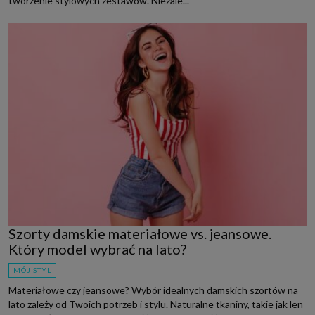
tworzenie stylowych zestawów. Niezale...
Szorty damskie materiałowe vs. jeansowe.
Który model wybrać na lato?
MÓJ STYL
Materiałowe czy jeansowe? Wybór idealnych damskich szortów na
lato zależy od Twoich potrzeb i stylu. Naturalne tkaniny, takie jak len