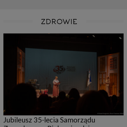
ZDROWIE
Jubileusz 35-lecia Samorządu