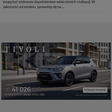
mogą być stylowym dopełnieniem wielu letnich stylizacji. W
zależności od modelu, sprawdzą się na ...