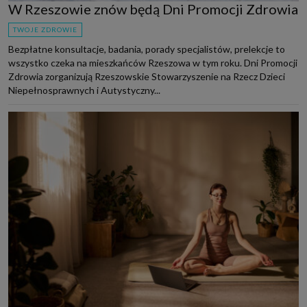
W Rzeszowie znów będą Dni Promocji Zdrowia
TWOJE ZDROWIE
Bezpłatne konsultacje, badania, porady specjalistów, prelekcje to
wszystko czeka na mieszkańców Rzeszowa w tym roku. Dni Promocji
Zdrowia zorganizują Rzeszowskie Stowarzyszenie na Rzecz Dzieci
Niepełnosprawnych i Autystyczny...