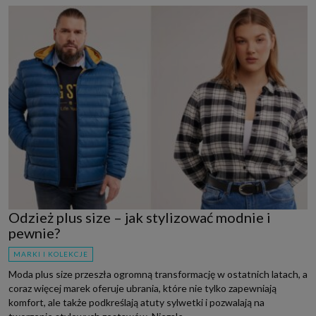
Odzież plus size – jak stylizować modnie i
pewnie?
MARKI I KOLEKCJE
Moda plus size przeszła ogromną transformację w ostatnich latach, a
coraz więcej marek oferuje ubrania, które nie tylko zapewniają
komfort, ale także podkreślają atuty sylwetki i pozwalają na