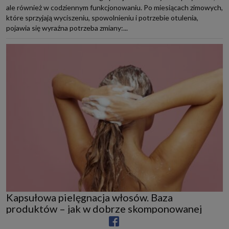
ale również w codziennym funkcjonowaniu. Po miesiącach zimowych,
które sprzyjają wyciszeniu, spowolnieniu i potrzebie otulenia,
pojawia się wyraźna potrzeba zmiany:...
Kapsułowa pielęgnacja włosów. Baza
produktów – jak w dobrze skomponowanej
szafie