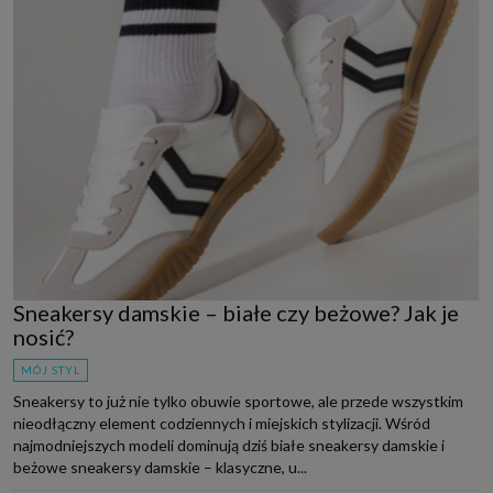
Sneakersy damskie – białe czy beżowe? Jak je
nosić?
MÓJ STYL
Sneakersy to już nie tylko obuwie sportowe, ale przede wszystkim
nieodłączny element codziennych i miejskich stylizacji. Wśród
najmodniejszych modeli dominują dziś białe sneakersy damskie i
beżowe sneakersy damskie – klasyczne, u...