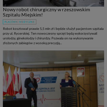
Nowy robot chirurgiczny w rzeszowskim
Szpitalu Miejskim!
PLACÓWKI MEDYCZNE
Robot kosztował prawie 5,5 mln zł i będzie służył pacjentom szpitala
przy ul. Rycerskiej. Ten nowoczesny sprzęt będą wykorzystywali
urolodzy, ginekolodzy i chirurdzy. Pozwala on na wykonywanie
złożonych zabiegów z wysoką precyzją...