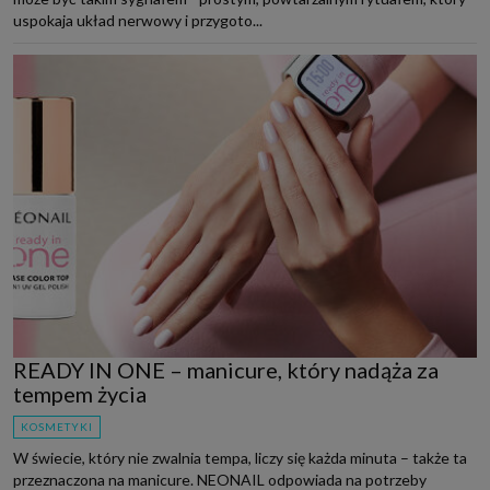
uspokaja układ nerwowy i przygoto...
READY IN ONE – manicure, który nadąża za
tempem życia
KOSMETYKI
W świecie, który nie zwalnia tempa, liczy się każda minuta – także ta
przeznaczona na manicure. NEONAIL odpowiada na potrzeby