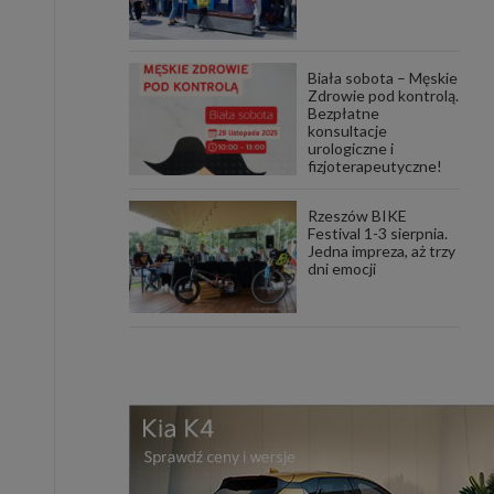
Biała sobota – Męskie
Zdrowie pod kontrolą.
Bezpłatne
konsultacje
urologiczne i
fizjoterapeutyczne!
Rzeszów BIKE
Festival 1-3 sierpnia.
Jedna impreza, aż trzy
dni emocji