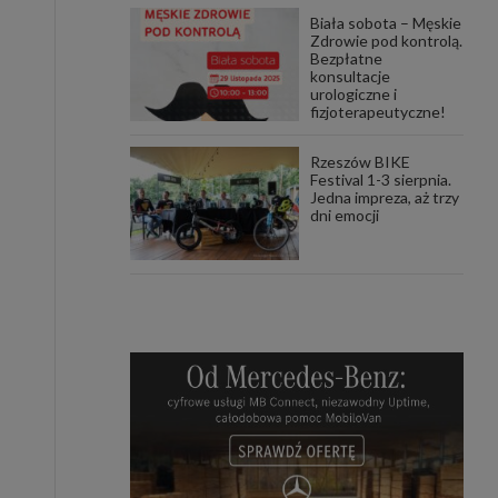
Biała sobota – Męskie
Zdrowie pod kontrolą.
Bezpłatne
konsultacje
urologiczne i
fizjoterapeutyczne!
Rzeszów BIKE
Festival 1-3 sierpnia.
Jedna impreza, aż trzy
dni emocji