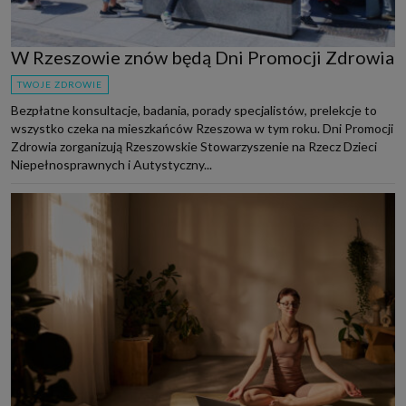
W Rzeszowie znów będą Dni Promocji Zdrowia
TWOJE ZDROWIE
Bezpłatne konsultacje, badania, porady specjalistów, prelekcje to
wszystko czeka na mieszkańców Rzeszowa w tym roku. Dni Promocji
Zdrowia zorganizują Rzeszowskie Stowarzyszenie na Rzecz Dzieci
Niepełnosprawnych i Autystyczny...