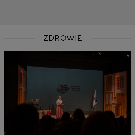
ZDROWIE