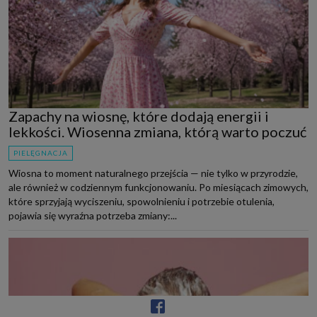
Zapachy na wiosnę, które dodają energii i
lekkości. Wiosenna zmiana, którą warto poczuć
PIELĘGNACJA
Wiosna to moment naturalnego przejścia — nie tylko w przyrodzie,
ale również w codziennym funkcjonowaniu. Po miesiącach zimowych,
które sprzyjają wyciszeniu, spowolnieniu i potrzebie otulenia,
pojawia się wyraźna potrzeba zmiany:...