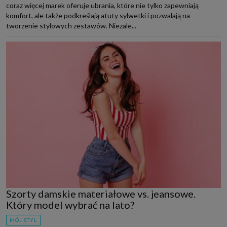
coraz więcej marek oferuje ubrania, które nie tylko zapewniają
komfort, ale także podkreślają atuty sylwetki i pozwalają na
tworzenie stylowych zestawów. Niezale...
Szorty damskie materiałowe vs. jeansowe.
Który model wybrać na lato?
MÓJ STYL