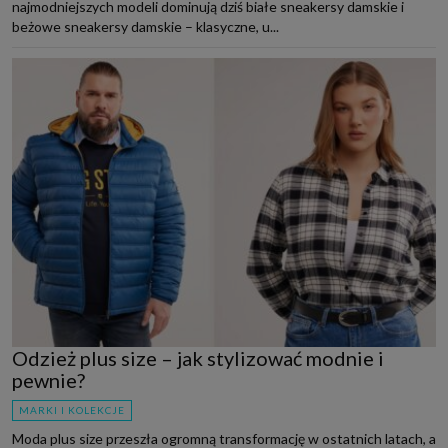
najmodniejszych modeli dominują dziś białe sneakersy damskie i
beżowe sneakersy damskie – klasyczne, u...
Odzież plus size – jak stylizować modnie i
pewnie?
MARKI I KOLEKCJE
Moda plus size przeszła ogromną transformację w ostatnich latach, a