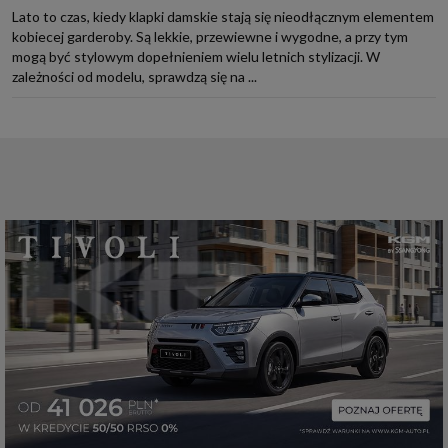
Lato to czas, kiedy klapki damskie stają się nieodłącznym elementem
kobiecej garderoby. Są lekkie, przewiewne i wygodne, a przy tym
mogą być stylowym dopełnieniem wielu letnich stylizacji. W
zależności od modelu, sprawdzą się na ...