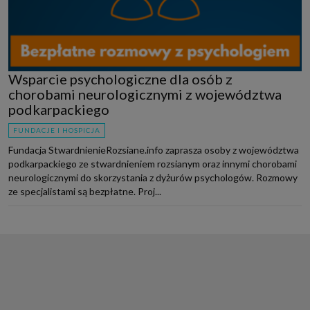
Wsparcie psychologiczne dla osób z
chorobami neurologicznymi z województwa
podkarpackiego
FUNDACJE I HOSPICJA
Fundacja StwardnienieRozsiane.info zaprasza osoby z województwa
podkarpackiego ze stwardnieniem rozsianym oraz innymi chorobami
neurologicznymi do skorzystania z dyżurów psychologów. Rozmowy
ze specjalistami są bezpłatne. Proj...