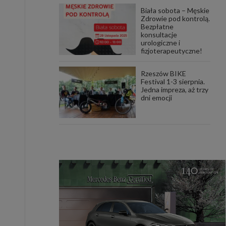
Biała sobota – Męskie
Zdrowie pod kontrolą.
Bezpłatne
konsultacje
urologiczne i
fizjoterapeutyczne!
Rzeszów BIKE
Festival 1-3 sierpnia.
Jedna impreza, aż trzy
dni emocji