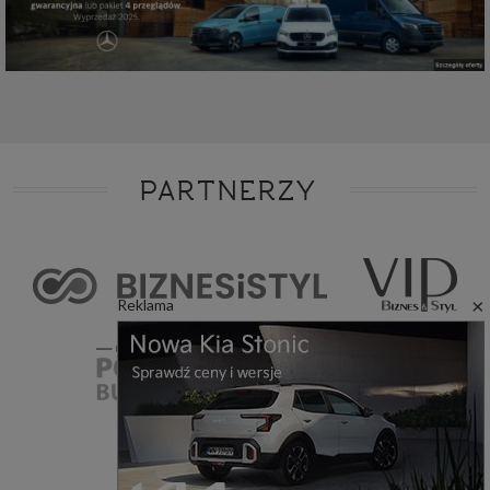
PARTNERZY
×
Reklama