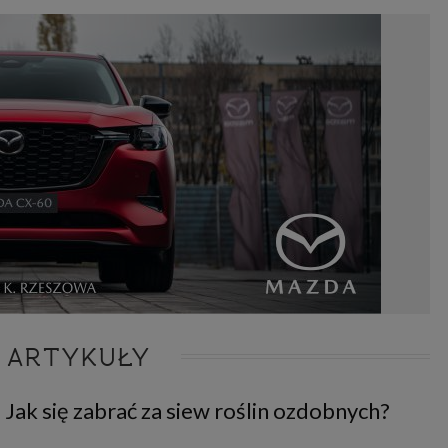
 ARTYKUŁY
 Jak się zabrać za siew roślin ozdobnych?