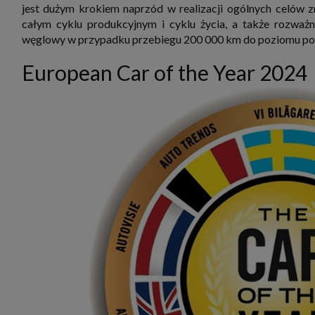
jest dużym krokiem naprzód w realizacji ogólnych celów 
całym cyklu produkcyjnym i cyklu życia, a także rozważ
węglowy w przypadku przebiegu 200 000 km do poziomu poni
European Car of the Year 2024