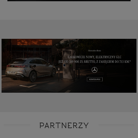
PARTNERZY