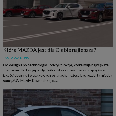
Która MAZDA jest dla Ciebie najlepsza?
AUTO DLA NIEGO
Od designu po technologię - odkryj funkcje, które mają największe
znaczenie dla Twojej jazdy. Jeśli szukasz crossovera o najwyższej
jakości designu i wyjątkowych osiągach. możesz być rozdarty miedzy
gamą SUV Mazdy. Dowiedz się cz...