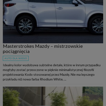
Masterstrokes Mazdy – mistrzowskie
pociągnięcia
AUTO DLA NIEGO
Idealny kolor wydobywa subtelne detale, które w innym przypadku
mogłyby zostać przeoczone w pięknie minimalistycznej filozofii
projektowania Kodo stosowanej przez Mazdę. Nie ma lepszego
przykładu niż nowa farba Rhodium White, ...