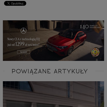
POWIĄZANE ARTYKUŁY