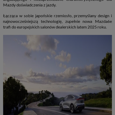
Mazdy doświadczenia z jazdy.
Łącząca w sobie japońskie rzemiosło, przemyślany design i
najnowocześniejszą technologię, zupełnie nowa Mazda6e
trafi do europejskich salonów dealerskich latem 2025 roku.