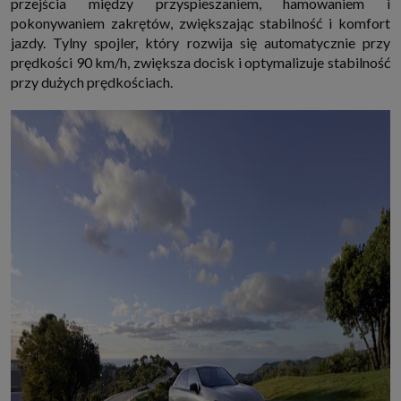
przejścia między przyspieszaniem, hamowaniem i
pokonywaniem zakrętów, zwiększając stabilność i komfort
jazdy. Tylny spojler, który rozwija się automatycznie przy
prędkości 90 km/h, zwiększa docisk i optymalizuje stabilność
przy dużych prędkościach.