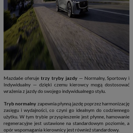
Mazda6e oferuje
trzy tryby jazdy
— Normalny, Sportowy i
Indywidualny — dzięki czemu kierowcy mogą dostosować
wrażenia z jazdy do swojego indywidualnego stylu.
Tryb normalny
zapewnia płynną jazdę poprzez harmonizację
zasięgu i wydajności, co czyni go idealnym do codziennego
użytku. W tym trybie przyspieszenie jest płynne, hamowanie
regeneracyjne jest ustawione na standardowym poziomie, a
opór wspomagania kierownicy jest również standardowy.