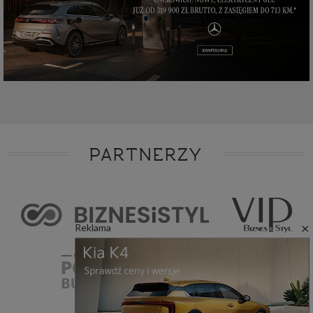
PARTNERZY
×
Reklama