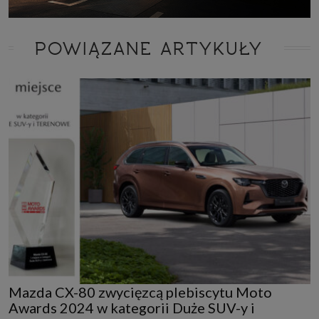
POWIĄZANE ARTYKUŁY
Mazda CX-80 zwycięzcą plebiscytu Moto
Awards 2024 w kategorii Duże SUV-y i