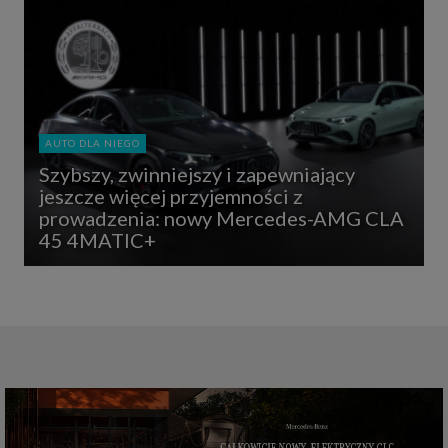
AUTO DLA NIEGO
Szybszy, zwinniejszy i zapewniający
jeszcze więcej przyjemności z
prowadzenia: nowy Mercedes-AMG CLA
45 4MATIC+