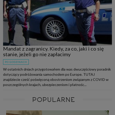
Mandat z zagranicy. Kiedy, za co, jaki i co się
stanie, jeżeli go nie zapłacimy
PO GODZINACH
W ostatnich dniach przygotowałem dla was dwuczęściowy poradnik
dotyczący podróżowania samochodem po Europe. TUTAJ
znajdziecie cześć poświęconą obostrzeniom związanym z COVID w
poszczególnych krajach, ubezpieczeniom i płatnośc...
POPULARNE