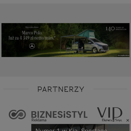
PARTNERZY
×
Reklama