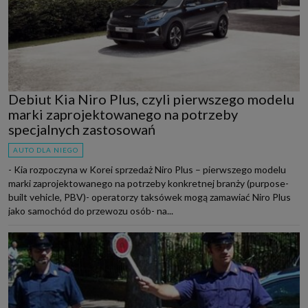
Debiut Kia Niro Plus, czyli pierwszego modelu
marki zaprojektowanego na potrzeby
specjalnych zastosowań
AUTO DLA NIEGO
- Kia rozpoczyna w Korei sprzedaż Niro Plus – pierwszego modelu
marki zaprojektowanego na potrzeby konkretnej branży (purpose-
built vehicle, PBV)- operatorzy taksówek mogą zamawiać Niro Plus
jako samochód do przewozu osób- na...