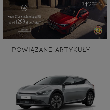
POWIĄZANE ARTYKUŁY