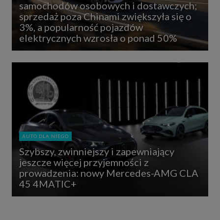
samochodów osobowych i dostawczych;
sprzedaż poza Chinami zwiększyła się o
3%, a popularność pojazdów
elektrycznych wzrosła o ponad 50%
AUTO DLA NIEGO
Szybszy, zwinniejszy i zapewniający
jeszcze więcej przyjemności z
prowadzenia: nowy Mercedes-AMG CLA
45 4MATIC+