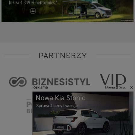
PARTNERZY
×
Reklama