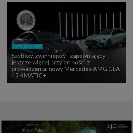
AUTO DLA NIEGO
Szybszy, zwinniejszy i zapewniający
jeszcze więcej przyjemności z
prowadzenia: nowy Mercedes-AMG CLA
45 4MATIC+