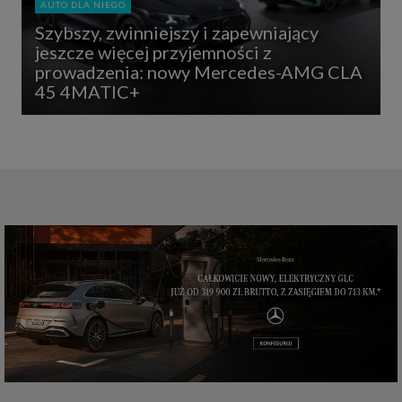
AUTO DLA NIEGO
Szybszy, zwinniejszy i zapewniający
jeszcze więcej przyjemności z
prowadzenia: nowy Mercedes-AMG CLA
45 4MATIC+