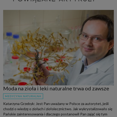
Moda na zioła i leki naturalne trwa od zawsze
MEDYCYNA NATURALNA
Katarzyna Grzebyk: Jest Pan uważany w Polsce za autorytet, jeśli
chodzi o wiedzę o ziołach i ziołolecznictwo. Jak wykrystalizowało się
Pańskie zainteresowania i dlaczego postanowił Pan zająć się tym