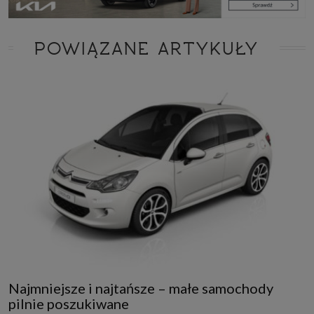
POWIĄZANE ARTYKUŁY
Najmniejsze i najtańsze – małe samochody
pilnie poszukiwane