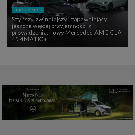
AUTO DLA NIEGO
Szybszy, zwinniejszy i zapewniający
jeszcze więcej przyjemności z
prowadzenia: nowy Mercedes-AMG CLA
45 4MATIC+