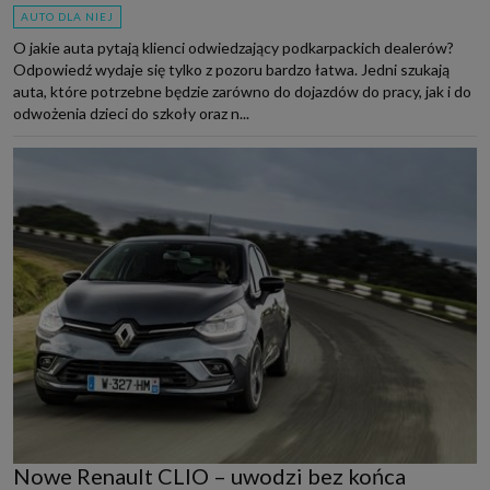
AUTO DLA NIEJ
O jakie auta pytają klienci odwiedzający podkarpackich dealerów?
Odpowiedź wydaje się tylko z pozoru bardzo łatwa. Jedni szukają
auta, które potrzebne będzie zarówno do dojazdów do pracy, jak i do
odwożenia dzieci do szkoły oraz n...
Nowe Renault CLIO – uwodzi bez końca