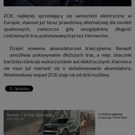
ZOE, najlepiej sprzedający się samochód elektryczny w
Europie, stanowi już teraz prawdziwą alternatywę dla modeli
spalinowych, zwłaszcza gdy uwzględnimy długość
codziennych tras pokonywanych przez kierowców.
Dzięki nowemu akumulatorowi trakcyjnemu Renault
umożliwia pokonywanie dłuższych tras, a więc znacznie
bardziej różnicuje wykorzystanie aut elektrycznych. Kierowca
nie musi już martwić się o doładowywanie akumulatora.
Weekendowy wypad ZOE staje się od dziś możliwy.