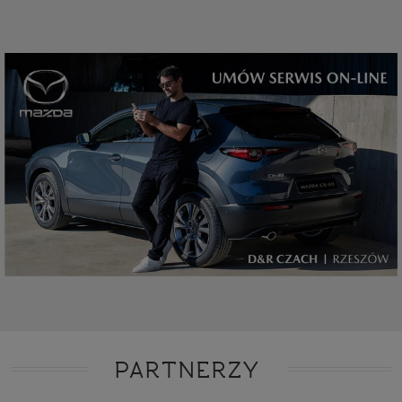
PARTNERZY