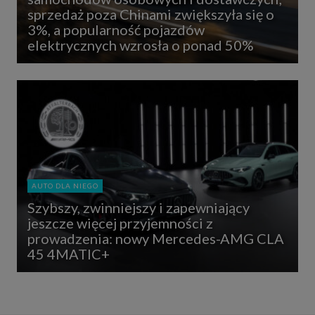
sprzedaż poza Chinami zwiększyła się o
3%, a popularność pojazdów
elektrycznych wzrosła o ponad 50%
AUTO DLA NIEGO
Szybszy, zwinniejszy i zapewniający
jeszcze więcej przyjemności z
prowadzenia: nowy Mercedes-AMG CLA
45 4MATIC+