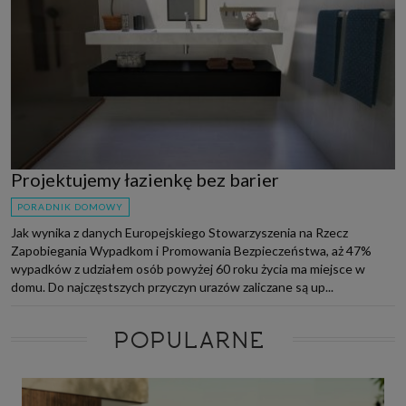
Projektujemy łazienkę bez barier
PORADNIK DOMOWY
Jak wynika z danych Europejskiego Stowarzyszenia na Rzecz
Zapobiegania Wypadkom i Promowania Bezpieczeństwa, aż 47%
wypadków z udziałem osób powyżej 60 roku życia ma miejsce w
domu. Do najczęstszych przyczyn urazów zaliczane są up...
POPULARNE