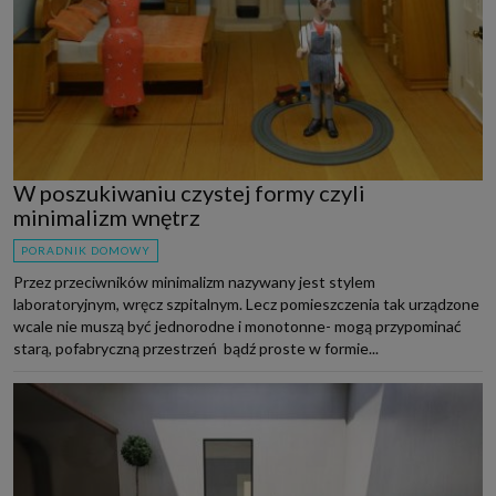
W poszukiwaniu czystej formy czyli
minimalizm wnętrz
PORADNIK DOMOWY
Przez przeciwników minimalizm nazywany jest stylem
laboratoryjnym, wręcz szpitalnym. Lecz pomieszczenia tak urządzone
wcale nie muszą być jednorodne i monotonne- mogą przypominać
starą, pofabryczną przestrzeń bądź proste w formie...