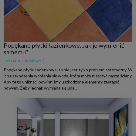
Popękane płytki łazienkowe. Jak je wymienić
samemu?
PORADNIK DOMOWY
Popękane płytki łazienkowe, to nie jest tylko problem estetyczny. W
ich uszkodzenia wchłania się woda, która może niszczyć nasze ściany.
Aby tego uniknąć, powinniśmy uszkodzone elementy zastąpić
nowymi. Żeby jednak wymiana się uda...