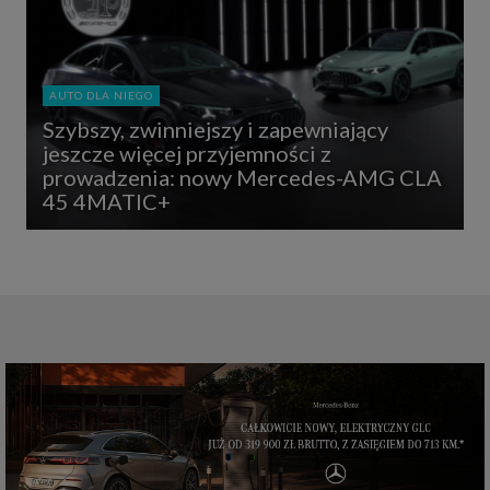
AUTO DLA NIEGO
Szybszy, zwinniejszy i zapewniający
jeszcze więcej przyjemności z
prowadzenia: nowy Mercedes-AMG CLA
45 4MATIC+