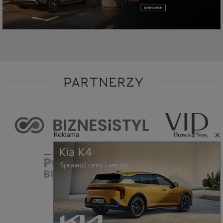
PARTNERZY
×
Reklama