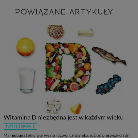
POWIĄZANE ARTYKUŁY
Witamina D niezbędna jest w każdym wieku
TWOJE ZDROWIE
Ma niebagatelny wpływ na rozwój człowieka, już od pierwszych dni