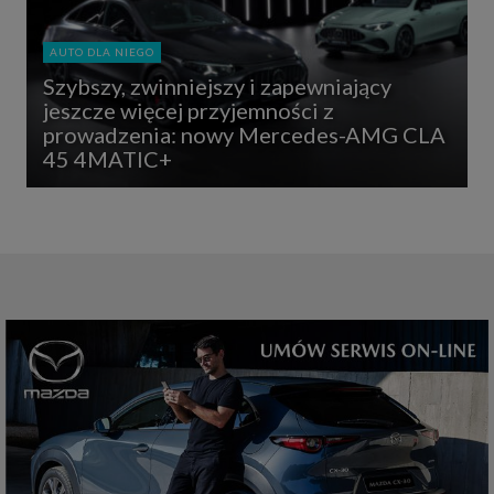
AUTO DLA NIEGO
Szybszy, zwinniejszy i zapewniający
jeszcze więcej przyjemności z
prowadzenia: nowy Mercedes-AMG CLA
45 4MATIC+