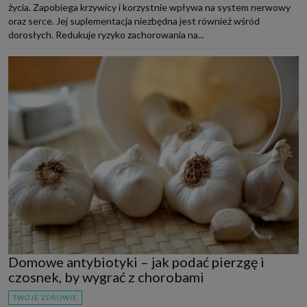
życia. Zapobiega krzywicy i korzystnie wpływa na system nerwowy
oraz serce. Jej suplementacja niezbędna jest również wśród
dorosłych. Redukuje ryzyko zachorowania na...
Domowe antybiotyki – jak podać pierzgę i
czosnek, by wygrać z chorobami
TWOJE ZDROWIE