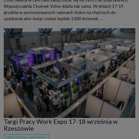
Wypożyczalnia Choinek Volvo działa tak samo. W dniach 17-19
grudnia w autoryzowanych salonach Volvo na chętnych do
spędzenia eko-świąt czekać będzie 1300 drzewek. ...
Targi Pracy Work Expo 17-18 września w
Rzeszowie
MĘŻCZYZNA AKTYWNY