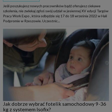
Jeśli poszukujesz nowych pracowników bądź oferujesz ciekawe
szkolenia, nie zwlekaj zgłoś swój udział w jesiennej XV edycji Targów
Pracy Work Expo , która odbędzie się 17 do 18 września 2022 w Hali
Podpromie w Rzeszowie. Uczestnic...
Jak dobrze wybrać fotelik samochodowy 9-36
kg z systemem Isofix?