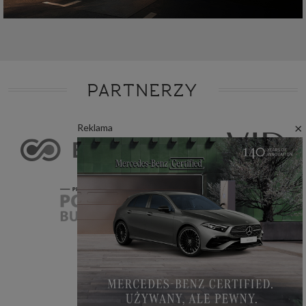
PARTNERZY
×
Reklama