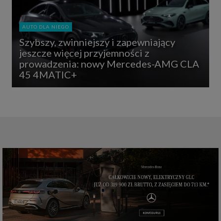
AUTO DLA NIEGO
Szybszy, zwinniejszy i zapewniający
jeszcze więcej przyjemności z
prowadzenia: nowy Mercedes-AMG CLA
45 4MATIC+