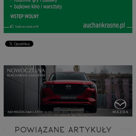
POWIĄZANE ARTYKUŁY