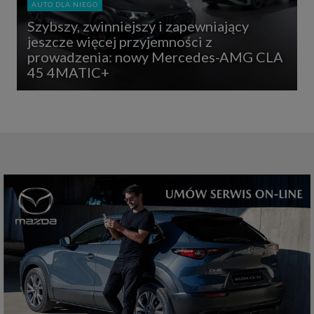
AUTO DLA NIEGO
Szybszy, zwinniejszy i zapewniający
jeszcze więcej przyjemności z
prowadzenia: nowy Mercedes-AMG CLA
45 4MATIC+