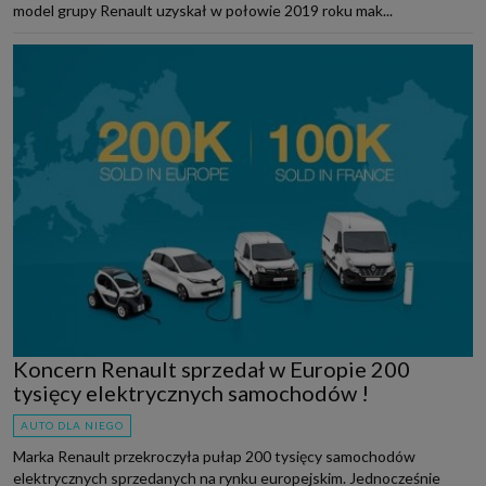
model grupy Renault uzyskał w połowie 2019 roku mak...
Koncern Renault sprzedał w Europie 200
tysięcy elektrycznych samochodów !
AUTO DLA NIEGO
Marka Renault przekroczyła pułap 200 tysięcy samochodów
elektrycznych sprzedanych na rynku europejskim. Jednocześnie