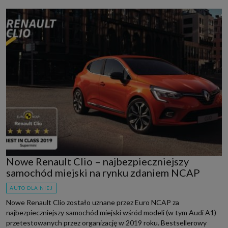
Nowe Renault Clio – najbezpieczniejszy
samochód miejski na rynku zdaniem NCAP
AUTO DLA NIEJ
Nowe Renault Clio zostało uznane przez Euro NCAP za
najbezpieczniejszy samochód miejski wśród modeli (w tym Audi A1)
przetestowanych przez organizację w 2019 roku. Bestsellerowy