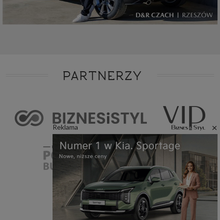
PARTNERZY
×
Reklama