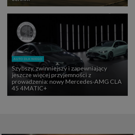
AUTO DLA NIEGO
Szybszy, zwinniejszy i zapewniający
jeszcze więcej przyjemności z
prowadzenia: nowy Mercedes-AMG CLA
45 4MATIC+