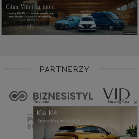
PARTNERZY
×
Reklama