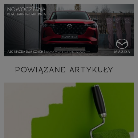
POWIĄZANE ARTYKUŁY