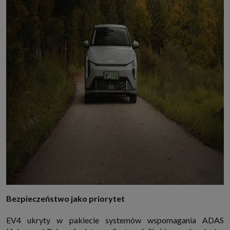
Bezpieczeństwo jako priorytet
EV4 ukryty w pakiecie systemów wspomagania ADAS