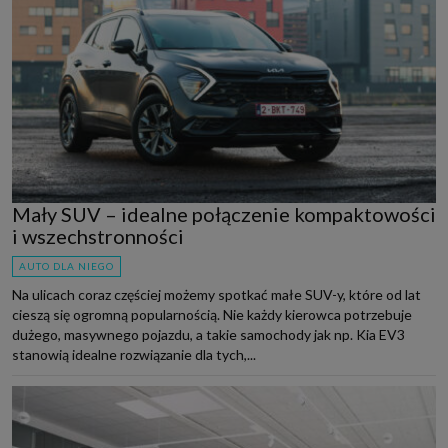
Mały SUV – idealne połączenie kompaktowości
i wszechstronności
AUTO DLA NIEGO
Na ulicach coraz częściej możemy spotkać małe SUV-y, które od lat
cieszą się ogromną popularnością. Nie każdy kierowca potrzebuje
dużego, masywnego pojazdu, a takie samochody jak np. Kia EV3
stanowią idealne rozwiązanie dla tych,...