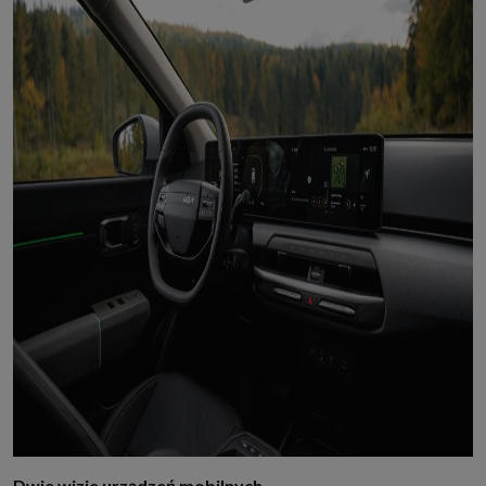
Dwie wizje urządzeń mobilnych