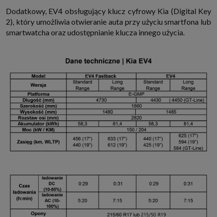
Dodatkowy, EV4 obsługujący klucz cyfrowy Kia (Digital Key
2), który umożliwia otwieranie auta przy użyciu smartfona lub
smartwatcha oraz udostępnianie klucza innego użycia.