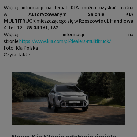
Więcej informacji na temat KIA można uzyskać można
w
Autoryzowanym Salonie KIA
MULTITRUCK
mieszczącego się w
Rzeszowie ul. Handlowa
4, tel. 17 – 85 04 161, 162.
Więcej informacji na
stronie
https://www.kia.com/pl/dealers/multitruck/
Foto: Kia Polska
Czytaj także: