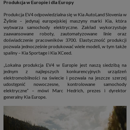
Produkcja w Europie i dla Europy
Produkcja EV4 odpowiedzialna się w Kia AutoLand Slovenia w
Żylinie – jedynaj europejskiej maszyny marki Kia, która
wytwarza samochody elektryczne. Zakład wykorzystuje
zaawansowane roboty, zautomatyzowane linie oraz
doświadczenie pracowników 3700. Elastyczność produkcji
pozwala jednocześnie produkować wiele modeli, w tym także
spaliny – Kia Sportage i Kia XCeed.
„Lokalna produkcja EV4 w Europie jest naszą siedzibą na
jednym z najlepszych konkurencyjnych urządzeń
elektromobilności na świecie i pozwala na jeszcze szerzej
udostępnić nowoczesne, kontrolowane samochody
elektryczne” – mówi Marc Hedrich, prezes i dyrektor
generalny Kia Europe.