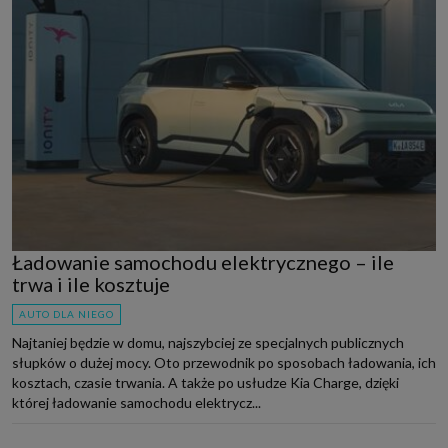
Ładowanie samochodu elektrycznego – ile
trwa i ile kosztuje
AUTO DLA NIEGO
Najtaniej będzie w domu, najszybciej ze specjalnych publicznych
słupków o dużej mocy. Oto przewodnik po sposobach ładowania, ich
kosztach, czasie trwania. A także po usłudze Kia Charge, dzięki
której ładowanie samochodu elektrycz...