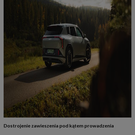
Dostrojenie zawieszenia pod kątem prowadzenia