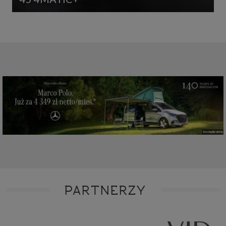
PARTNERZY