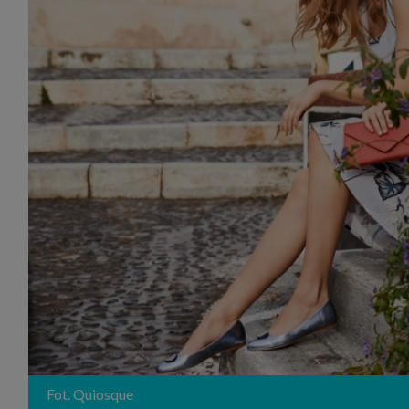
Fot. Quiosque