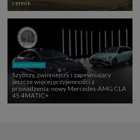
cennik
AUTO DLA NIEGO
Szybszy, zwinniejszy i zapewniający
jeszcze więcej przyjemności z
prowadzenia: nowy Mercedes-AMG CLA
45 4MATIC+