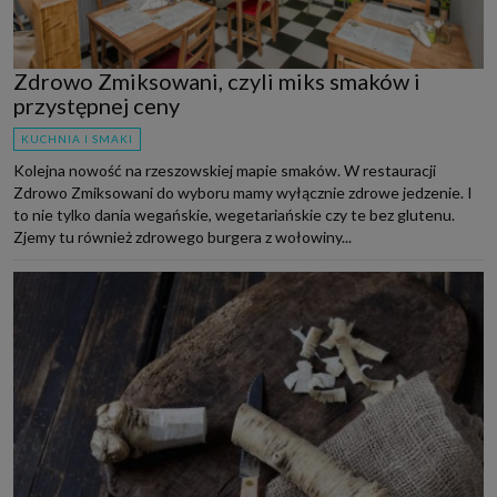
Zdrowo Zmiksowani, czyli miks smaków i
przystępnej ceny
KUCHNIA I SMAKI
Kolejna nowość na rzeszowskiej mapie smaków. W restauracji
Zdrowo Zmiksowani do wyboru mamy wyłącznie zdrowe jedzenie. I
to nie tylko dania wegańskie, wegetariańskie czy te bez glutenu.
Zjemy tu również zdrowego burgera z wołowiny...