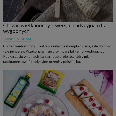
Chrzan wielkanocny – wersja tradycyjna i dla
wygodnych
KUCHNIA I SMAKI
Chrzan wielkanocny – potrawa niby nieskomplikowana, a ile domów,
tyle jej wersji. Przekonałam się o tym parę lat temu, wędrując po
Podkarpaciu w ramach kulinarnego projektu, który miał
udokumentować tradycyjne przepisy polskiej ku...