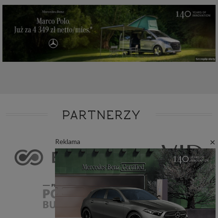
PARTNERZY
×
Reklama