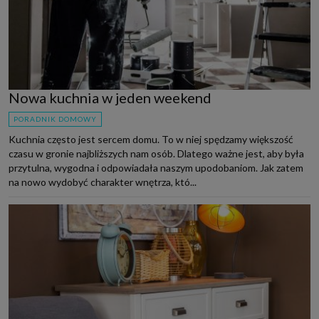
Nowa kuchnia w jeden weekend
PORADNIK DOMOWY
Kuchnia często jest sercem domu. To w niej spędzamy większość
czasu w gronie najbliższych nam osób. Dlatego ważne jest, aby była
przytulna, wygodna i odpowiadała naszym upodobaniom. Jak zatem
na nowo wydobyć charakter wnętrza, któ...