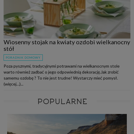
Wiosenny stojak na kwiaty ozdobi wielkanocny
stół
PORADNIK DOMOWY
Poza pysznymi, tradycyjnymi potrawami na wielkanocnym stole
warto również zadbać o jego odpowiednią dekorację.Jak zrobić
samemu ozdobę ? To nie jest trudne! Wystarczy mieć pomysł.
(więcej…)...
POPULARNE