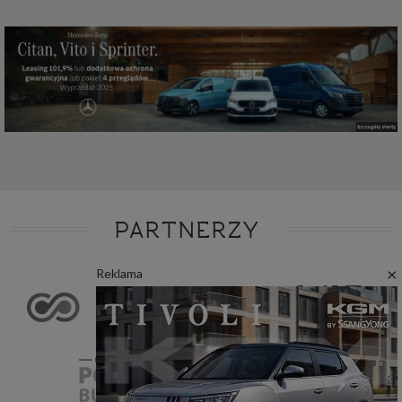
PARTNERZY
×
Reklama