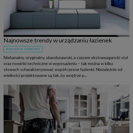
Najnowsze trendy w urządzaniu łazienek
PORADNIK DOMOWY
Niebanalny, oryginalny, skandynawski, a czasem ekstrawagancki styl
oraz nowinki techniczne w wyposażeniu – tak można w kilku
słowach scharakteryzować współczesne łazienki. Niezależnie od
wielkości projektowane są tak, by wnętrze p...