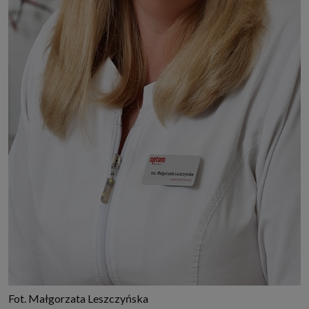
Fot. Małgorzata Leszczyńska