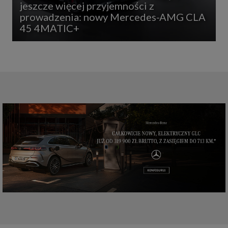
jeszcze więcej przyjemności z
prowadzenia: nowy Mercedes-AMG CLA
45 4MATIC+