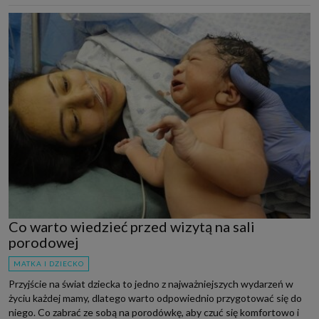
Co warto wiedzieć przed wizytą na sali
porodowej
MATKA I DZIECKO
Przyjście na świat dziecka to jedno z najważniejszych wydarzeń w
życiu każdej mamy, dlatego warto odpowiednio przygotować się do
niego. Co zabrać ze sobą na porodówkę, aby czuć się komfortowo i