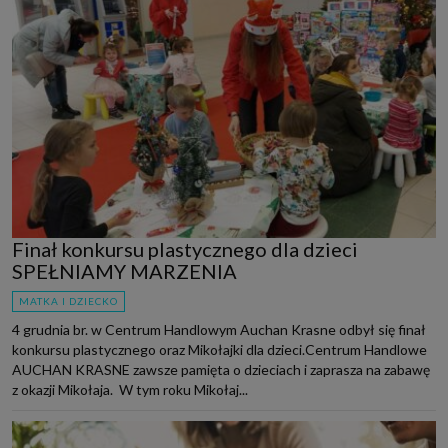
Finał konkursu plastycznego dla dzieci
SPEŁNIAMY MARZENIA
MATKA I DZIECKO
4 grudnia br. w Centrum Handlowym Auchan Krasne odbył się finał
konkursu plastycznego oraz Mikołajki dla dzieci.Centrum Handlowe
AUCHAN KRASNE zawsze pamięta o dzieciach i zaprasza na zabawę
z okazji Mikołaja. W tym roku Mikołaj...