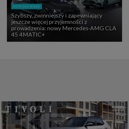
AUTO DLA NIEGO
Szybszy, zwinniejszy i zapewniający
jeszcze więcej przyjemności z
prowadzenia: nowy Mercedes-AMG CLA
45 4MATIC+