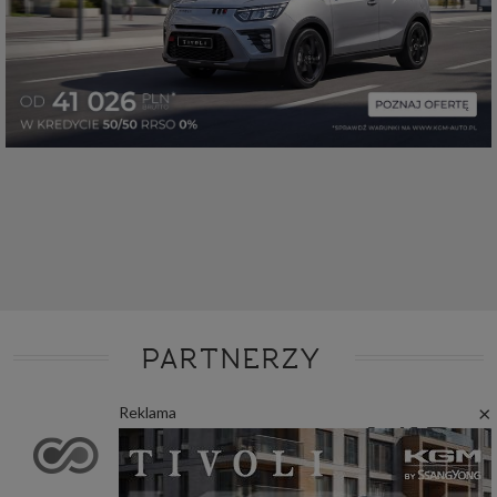
PARTNERZY
×
Reklama