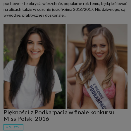
puchowe - te okrycia wierzchnie, popularne rok temu, będą królować
na ulicach także w sezonie jesień-zima 2016/2017. Nic dziwnego, są
wygodne, praktyczne i doskonale...
Piękności z Podkarpacia w finale konkursu
Miss Polski 2016
MÓJ STYL