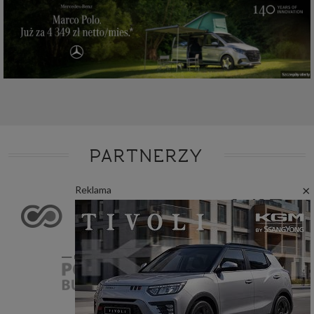
PARTNERZY
×
Reklama