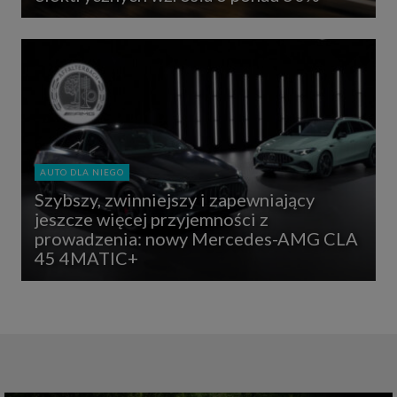
AUTO DLA NIEGO
Szybszy, zwinniejszy i zapewniający
jeszcze więcej przyjemności z
prowadzenia: nowy Mercedes-AMG CLA
45 4MATIC+