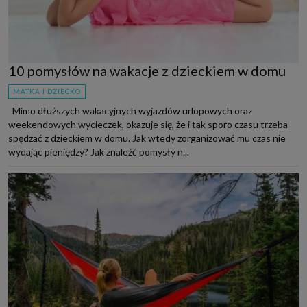
10 pomysłów na wakacje z dzieckiem w domu
MATKA I DZIECKO
Mimo dłuższych wakacyjnych wyjazdów urlopowych oraz
weekendowych wycieczek, okazuje się, że i tak sporo czasu trzeba
spędzać z dzieckiem w domu. Jak wtedy zorganizować mu czas nie
wydając pieniędzy? Jak znaleźć pomysły n...