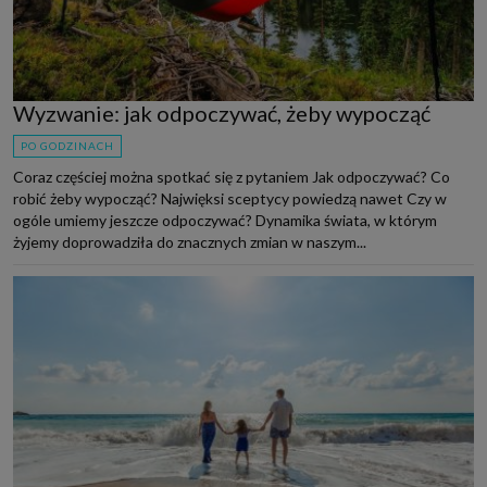
Wyzwanie: jak odpoczywać, żeby wypocząć
PO GODZINACH
Coraz częściej można spotkać się z pytaniem Jak odpoczywać? Co
robić żeby wypocząć? Najwięksi sceptycy powiedzą nawet Czy w
ogóle umiemy jeszcze odpoczywać? Dynamika świata, w którym
żyjemy doprowadziła do znacznych zmian w naszym...