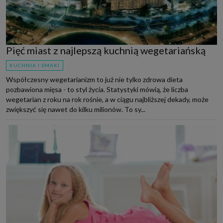
Pięć miast z najlepszą kuchnią wegetariańską
KUCHNIA I SMAKI
Współczesny wegetarianizm to już nie tylko zdrowa dieta
pozbawiona mięsa - to styl życia. Statystyki mówią, że liczba
wegetarian z roku na rok rośnie, a w ciągu najbliższej dekady, może
zwiększyć się nawet do kilku milionów. To sy...