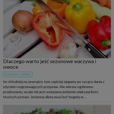
Dlaczego warto jeść sezonowe warzywa i
owoce
KUCHNIA I SMAKI
Im chłodniej na zewnątrz, tym częściej sięgamy po sycące dania z
użyciem rozgrzewających przypraw. Ale wbrew ogólnemu
przekonaniu, wcale nie jest wskazane jedzenie większej ilości
tłustych potraw. Jesienna dieta musi być bogata w ...