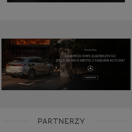
PARTNERZY