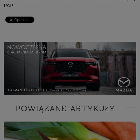
PAP
POWIĄZANE ARTYKUŁY