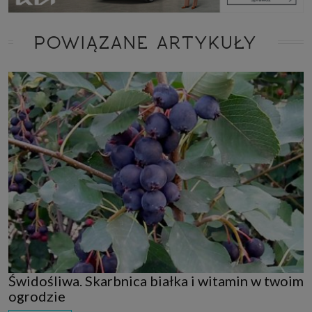
POWIĄZANE ARTYKUŁY
Świdośliwa. Skarbnica białka i witamin w twoim
ogrodzie