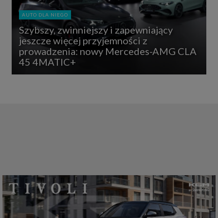
AUTO DLA NIEGO
Szybszy, zwinniejszy i zapewniający
jeszcze więcej przyjemności z
prowadzenia: nowy Mercedes-AMG CLA
45 4MATIC+