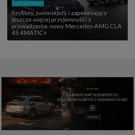
AUTO DLA NIEGO
Szybszy, zwinniejszy i zapewniający
jeszcze więcej przyjemności z
prowadzenia: nowy Mercedes-AMG CLA
45 4MATIC+