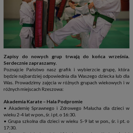
Zapisy do nowych grup trwają do końca września.
Serdecznie zapraszamy.
Poznajcie Państwo nasz grafik i wybierzcie grupę, która
będzie najbardziej odpowiednia dla Waszego dziecka lub dla
Was. Prowadzimy zajęcia w różnych grupach wiekowych i w
różnych miejscach Rzeszowa:
Akademia Karate – Hala Podpromie
• Akademię Sprawnego i Zdrowego Malucha dla dzieci w
wieku 2-4 lat w pon., śr. i pt. o 16:30.
• Grupa szkolna dla dzieci w wieku 5-9 lat w pon., śr. i pt. o
17:30.