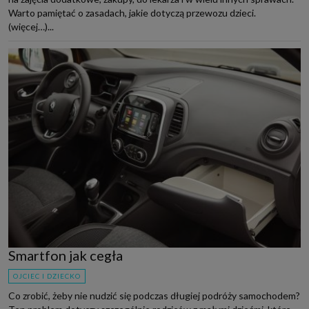
Warto pamiętać o zasadach, jakie dotyczą przewozu dzieci.
(więcej…)...
Smartfon jak cegła
OJCIEC I DZIECKO
Co zrobić, żeby nie nudzić się podczas długiej podróży samochodem?