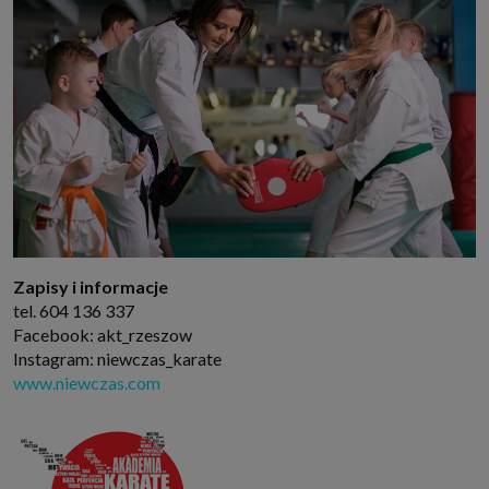
Zapisy i informacje
tel. 604 136 337
Facebook: akt_rzeszow
Instagram: niewczas_karate
www.niewczas.com