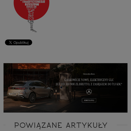
POWIĄZANE ARTYKUŁY