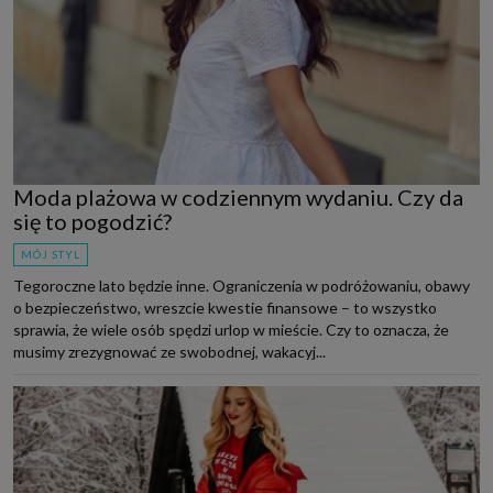
Moda plażowa w codziennym wydaniu. Czy da
się to pogodzić?
MÓJ STYL
Tegoroczne lato będzie inne. Ograniczenia w podróżowaniu, obawy
o bezpieczeństwo, wreszcie kwestie finansowe – to wszystko
sprawia, że wiele osób spędzi urlop w mieście. Czy to oznacza, że
musimy zrezygnować ze swobodnej, wakacyj...