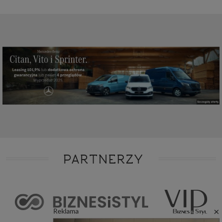
PARTNERZY
×
Reklama