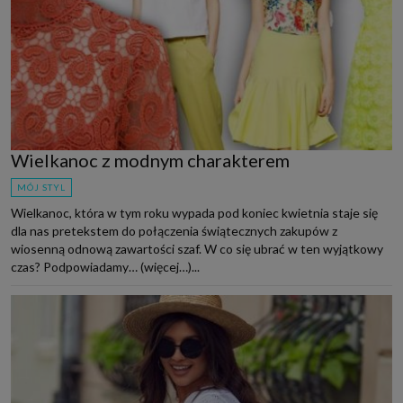
Wielkanoc z modnym charakterem
MÓJ STYL
Wielkanoc, która w tym roku wypada pod koniec kwietnia staje się
dla nas pretekstem do połączenia świątecznych zakupów z
wiosenną odnową zawartości szaf. W co się ubrać w ten wyjątkowy
czas? Podpowiadamy… (więcej…)...