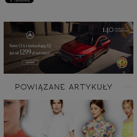
POWIĄZANE ARTYKUŁY