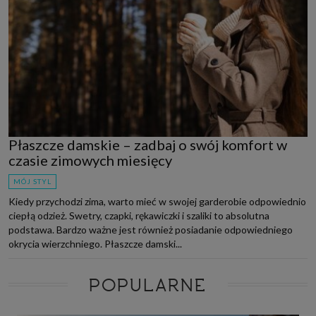
Płaszcze damskie – zadbaj o swój komfort w
czasie zimowych miesięcy
MÓJ STYL
Kiedy przychodzi zima, warto mieć w swojej garderobie odpowiednio
ciepłą odzież. Swetry, czapki, rękawiczki i szaliki to absolutna
podstawa. Bardzo ważne jest również posiadanie odpowiedniego
okrycia wierzchniego. Płaszcze damski...
POPULARNE