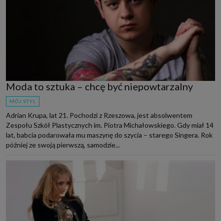
Moda to sztuka – chcę być niepowtarzalny
MÓJ STYL
Adrian Krupa, lat 21. Pochodzi z Rzeszowa, jest absolwentem
Zespołu Szkół Plastycznych im. Piotra Michałowskiego. Gdy miał 14
lat, babcia podarowała mu maszynę do szycia – starego Singera. Rok
później ze swoją pierwszą, samodzie...