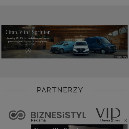
PARTNERZY
×
Reklama