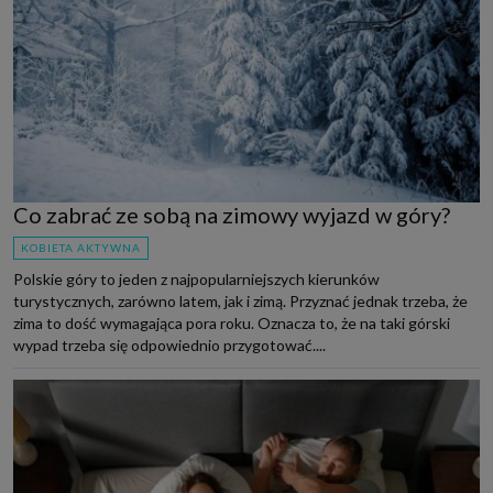
Co zabrać ze sobą na zimowy wyjazd w góry?
KOBIETA AKTYWNA
Polskie góry to jeden z najpopularniejszych kierunków
turystycznych, zarówno latem, jak i zimą. Przyznać jednak trzeba, że
zima to dość wymagająca pora roku. Oznacza to, że na taki górski
wypad trzeba się odpowiednio przygotować....