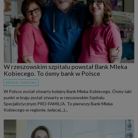
W rzeszowskim szpitalu powstał Bank Mleka
Kobiecego. To ósmy bank w Polsce
MATKA I DZIECKO
W Polsce został otwarty kolejny Bank Mleka Kobiecego. Ósmy taki
punkt w kraju został otwarty w rzeszowskim Szpitalu
Specjalistycznym PRO-FAMILIA. To pierwszy Bank Mleka
Kobiecego w regionie. (więcej…)...