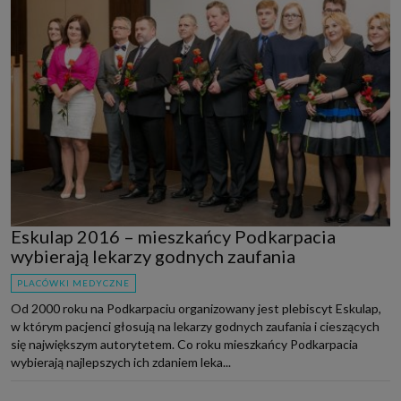
Eskulap 2016 – mieszkańcy Podkarpacia
wybierają lekarzy godnych zaufania
PLACÓWKI MEDYCZNE
Od 2000 roku na Podkarpaciu organizowany jest plebiscyt Eskulap,
w którym pacjenci głosują na lekarzy godnych zaufania i cieszących
się największym autorytetem. Co roku mieszkańcy Podkarpacia
wybierają najlepszych ich zdaniem leka...