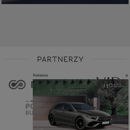
PARTNERZY
×
Reklama