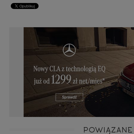
POWIĄZANE