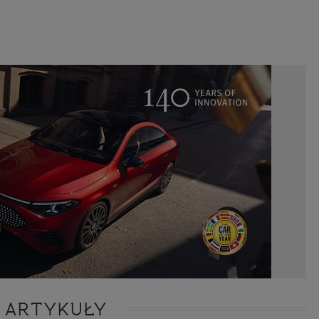
 ARTYKUŁY