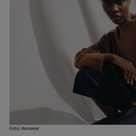
Foto: Answear