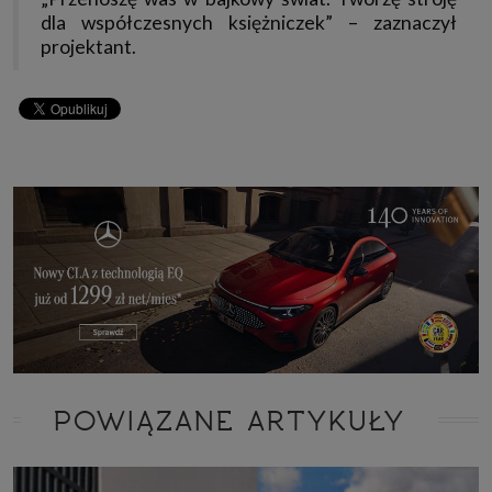
dla współczesnych księżniczek” – zaznaczył
projektant.
POWIĄZANE ARTYKUŁY