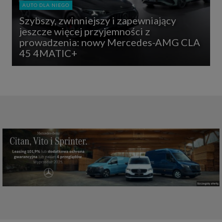
AUTO DLA NIEGO
Szybszy, zwinniejszy i zapewniający
jeszcze więcej przyjemności z
prowadzenia: nowy Mercedes-AMG CLA
45 4MATIC+