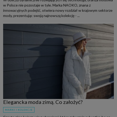
w Polsce nie pozostaje w tyle. Marka NAOKO, znana z
innowacyjnych podejść, otwiera nowy rozdział w krajowym sektorze
mody, prezentując swoją najnowszą kolekcję - ...
Elegancka moda zimą. Co założyć?
MARKI I KOLEKCJE