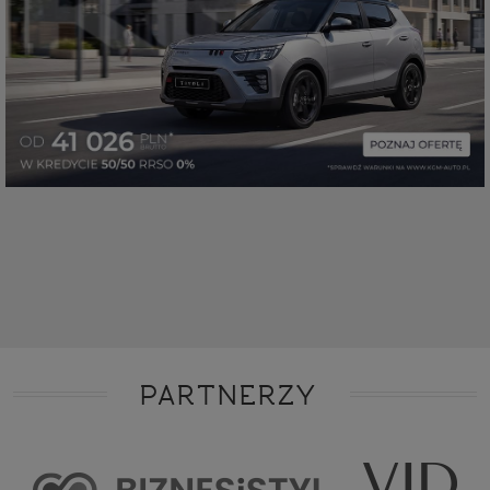
PARTNERZY