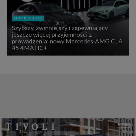
AUTO DLA NIEGO
Szybszy, zwinniejszy i zapewniający
jeszcze więcej przyjemności z
prowadzenia: nowy Mercedes-AMG CLA
45 4MATIC+