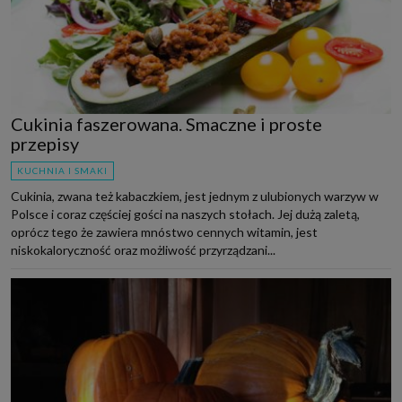
Cukinia faszerowana. Smaczne i proste
przepisy
KUCHNIA I SMAKI
Cukinia, zwana też kabaczkiem, jest jednym z ulubionych warzyw w
Polsce i coraz częściej gości na naszych stołach. Jej dużą zaletą,
oprócz tego że zawiera mnóstwo cennych witamin, jest
niskokaloryczność oraz możliwość przyrządzani...