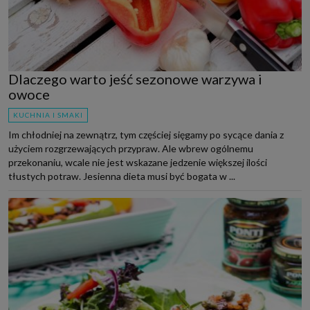
Dlaczego warto jeść sezonowe warzywa i
owoce
KUCHNIA I SMAKI
Im chłodniej na zewnątrz, tym częściej sięgamy po sycące dania z
użyciem rozgrzewających przypraw. Ale wbrew ogólnemu
przekonaniu, wcale nie jest wskazane jedzenie większej ilości
tłustych potraw. Jesienna dieta musi być bogata w ...