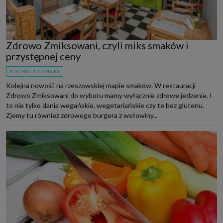
Zdrowo Zmiksowani, czyli miks smaków i
przystępnej ceny
KUCHNIA I SMAKI
Kolejna nowość na rzeszowskiej mapie smaków. W restauracji
Zdrowo Zmiksowani do wyboru mamy wyłącznie zdrowe jedzenie. I
to nie tylko dania wegańskie, wegetariańskie czy te bez glutenu.
Zjemy tu również zdrowego burgera z wołowiny...