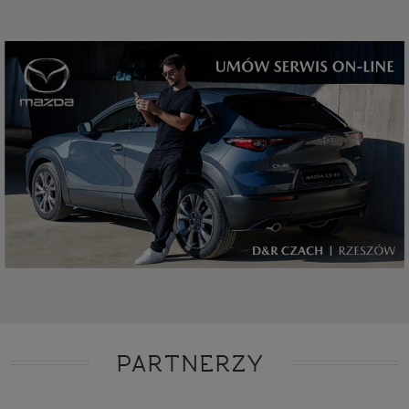
PARTNERZY