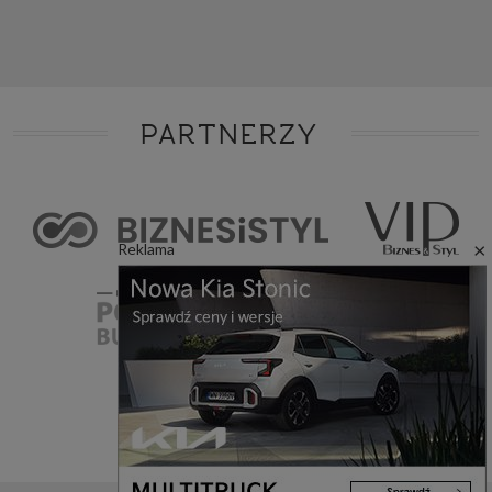
PARTNERZY
×
Reklama