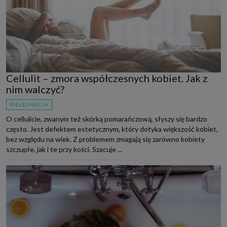
Cellulit – zmora współczesnych kobiet. Jak z
nim walczyć?
PIELĘGNACJA
O cellulicie, zwanym też skórką pomarańczową, słyszy się bardzo
często. Jest defektem estetycznym, który dotyka większość kobiet,
bez względu na wiek. Z problemem zmagają się zarówno kobiety
szczupłe, jak i te przy kości. Szacuje ...