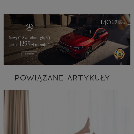
POWIĄZANE ARTYKUŁY