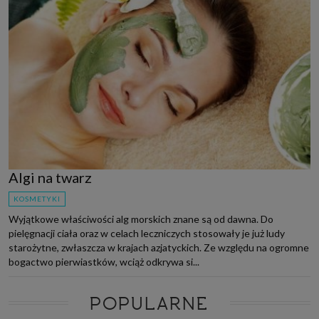
Algi na twarz
KOSMETYKI
Wyjątkowe właściwości alg morskich znane są od dawna. Do
pielęgnacji ciała oraz w celach leczniczych stosowały je już ludy
starożytne, zwłaszcza w krajach azjatyckich. Ze względu na ogromne
bogactwo pierwiastków, wciąż odkrywa si...
POPULARNE