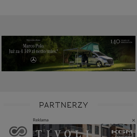
PARTNERZY
×
Reklama