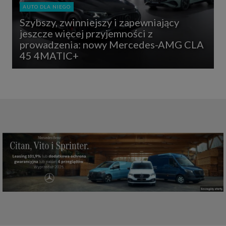
AUTO DLA NIEGO
Szybszy, zwinniejszy i zapewniający
jeszcze więcej przyjemności z
prowadzenia: nowy Mercedes-AMG CLA
45 4MATIC+