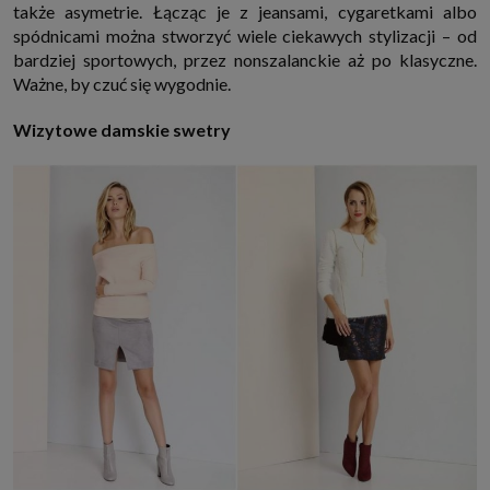
także asymetrie. Łącząc je z jeansami, cygaretkami albo
spódnicami można stworzyć wiele ciekawych stylizacji – od
bardziej sportowych, przez nonszalanckie aż po klasyczne.
Ważne, by czuć się wygodnie.
Wizytowe damskie swetry