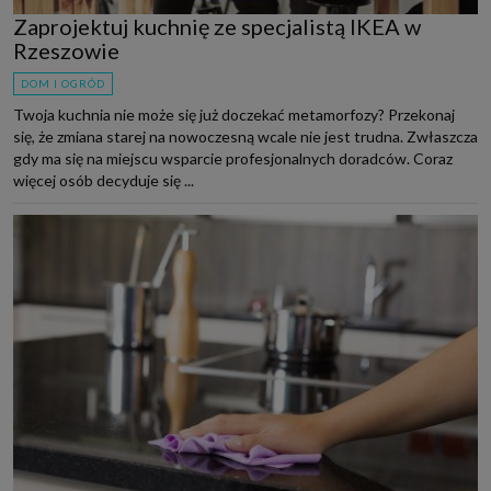
Zaprojektuj kuchnię ze specjalistą IKEA w
Rzeszowie
DOM I OGRÓD
Twoja kuchnia nie może się już doczekać metamorfozy? Przekonaj
się, że zmiana starej na nowoczesną wcale nie jest trudna. Zwłaszcza
gdy ma się na miejscu wsparcie profesjonalnych doradców. Coraz
więcej osób decyduje się ...