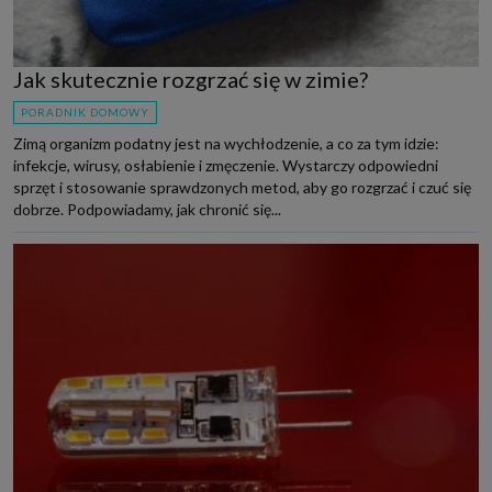
Jak skutecznie rozgrzać się w zimie?
PORADNIK DOMOWY
Zimą organizm podatny jest na wychłodzenie, a co za tym idzie:
infekcje, wirusy, osłabienie i zmęczenie. Wystarczy odpowiedni
sprzęt i stosowanie sprawdzonych metod, aby go rozgrzać i czuć się
dobrze. Podpowiadamy, jak chronić się...