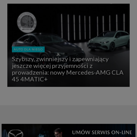
AUTO DLA NIEGO
Szybszy, zwinniejszy i zapewniający
jeszcze więcej przyjemności z
prowadzenia: nowy Mercedes-AMG CLA
45 4MATIC+