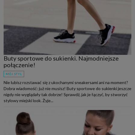
Buty sportowe do sukienki. Najmodniejsze
połączenie!
MÓJ STYL
Nie lubisz rozstawać się z ukochanymi sneakersami ani na moment?
Dobra wiadomość: już nie musisz! Buty sportowe do sukienki jeszcze
nigdy nie wyglądały tak dobrze! Sprawdź, jak je łączyć, by stworzyć
stylowy miejski look. Żyje...