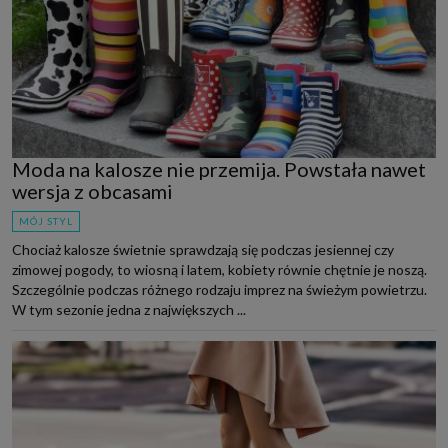
Moda na kalosze nie przemija. Powstała nawet
wersja z obcasami
MÓJ STYL
Chociaż kalosze świetnie sprawdzają się podczas jesiennej czy
zimowej pogody, to wiosną i latem, kobiety równie chętnie je noszą.
Szczególnie podczas różnego rodzaju imprez na świeżym powietrzu.
W tym sezonie jedna z największych ...