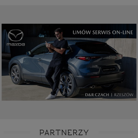
PARTNERZY