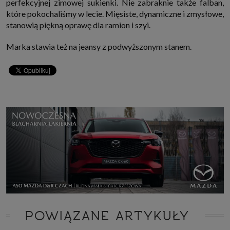
perfekcyjnej zimowej sukienki. Nie zabraknie także falban,
które pokochaliśmy w lecie. Mięsiste, dynamiczne i zmysłowe,
stanowią piękną oprawę dla ramion i szyi.
Marka stawia też na jeansy z podwyższonym stanem.
POWIĄZANE ARTYKUŁY