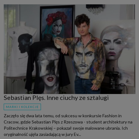
Sebastian Plęs. Inne ciuchy ze sztalugi
MARKI I KOLEKCJE
Zaczęło się dwa lata temu, od sukcesu w konkursie Fashion in
Cracow, gdzie Sebastian Plęs z Rzeszowa - student architektury na
Politechnice Krakowskiej – pokazał swoje malowane ubrania. Ich
oryginalność ujęła zasiadającą w jury Ev...