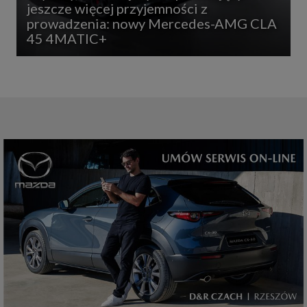
jeszcze więcej przyjemności z
prowadzenia: nowy Mercedes-AMG CLA
45 4MATIC+