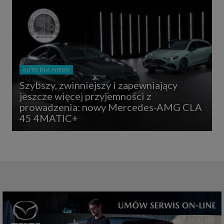
AUTO DLA NIEGO
Szybszy, zwinniejszy i zapewniający
jeszcze więcej przyjemności z
prowadzenia: nowy Mercedes-AMG CLA
45 4MATIC+