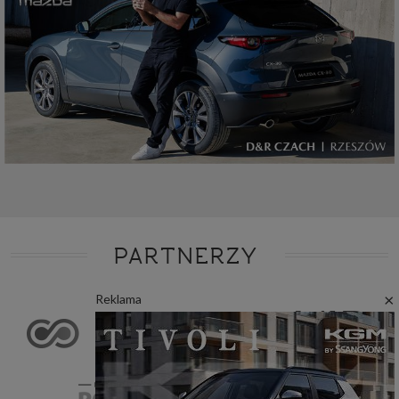
PARTNERZY
×
Reklama